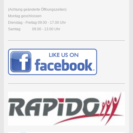
(Achtung geänderte Öffnungszeiten)
Montag geschlossen
Dienstag - Freitag 09.00 - 17.00 Uhr
Samtag 09.00 - 13.00 Uhr