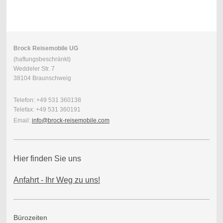
Brock Reisemobile UG
(haftungsbeschränkt)
Weddeler Str. 7
38104 Braunschweig
Telefon: +49 531 360138
Telefax: +49 531 360191
Email:
info@brock-reisemobile.com
Hier finden Sie uns
Anfahrt - Ihr Weg zu uns!
Bürozeiten